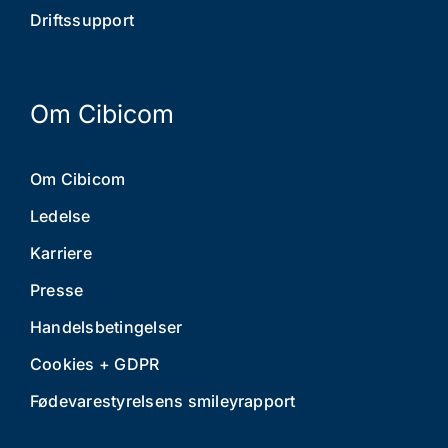
Driftssupport
Om Cibicom
Om Cibicom
Ledelse
Karriere
Presse
Handelsbetingelser
Cookies + GDPR
Fødevarestyrelsens smileyrapport