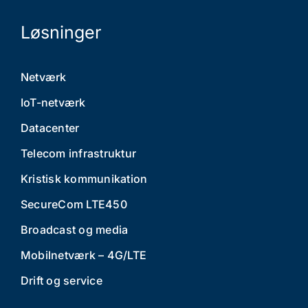
Løsninger
Netværk
IoT-netværk
Datacenter
Telecom infrastruktur
Kristisk kommunikation
SecureCom LTE450
Broadcast og media
Mobilnetværk – 4G/LTE
Drift og service