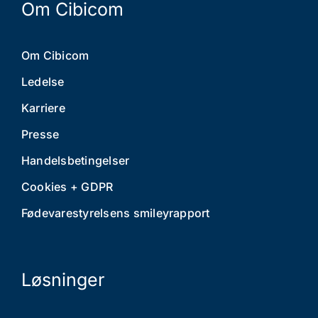
Om Cibicom
Om Cibicom
Ledelse
Karriere
Presse
Handelsbetingelser
Cookies + GDPR
Fødevarestyrelsens smileyrapport
Løsninger