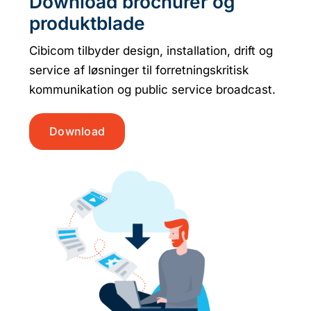
Download brochurer og
produktblade
Cibicom tilbyder design, installation, drift og
service af løsninger til forretningskritisk
kommunikation og public service broadcast.
Download