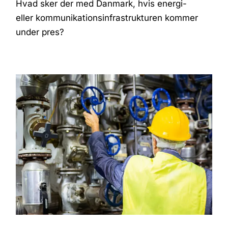
Hvad sker der med Danmark, hvis energi-
eller kommunikationsinfrastrukturen kommer
under pres?