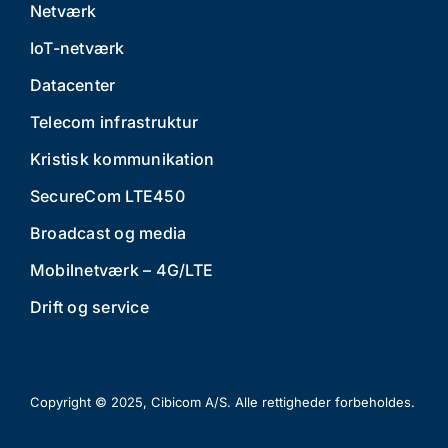
Netværk
IoT-netværk
Datacenter
Telecom infrastruktur
Kristisk kommunikation
SecureCom LTE450
Broadcast og media
Mobilnetværk – 4G/LTE
Drift og service
Copyright © 2025, Cibicom A/S. Alle rettigheder forbeholdes.