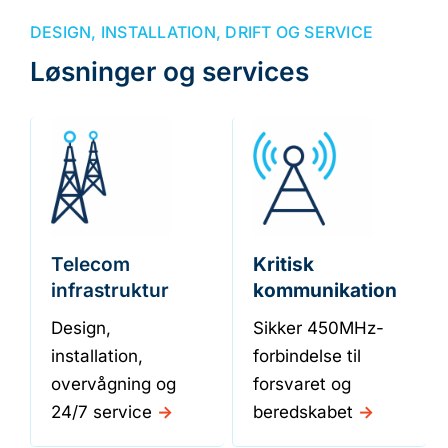
DESIGN, INSTALLATION, DRIFT OG SERVICE
Løsninger og services
Telecom
Kritisk
infrastruktur
kommunikation
Design,
Sikker 450MHz-
installation,
forbindelse til
overvågning og
forsvaret og
24/7 service
->
beredskabet
->