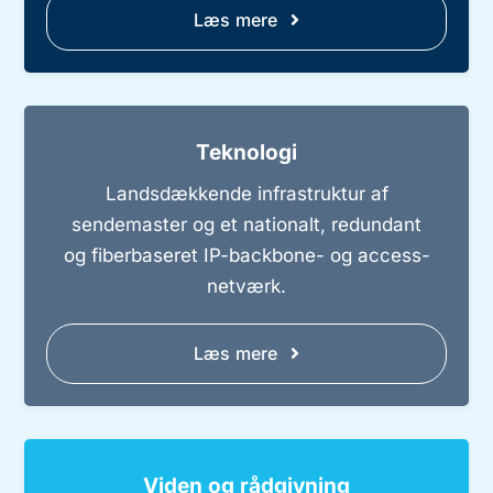
Læs mere
Teknologi
Landsdækkende infrastruktur af
sendemaster og et nationalt, redundant
og fiberbaseret IP-backbone- og access-
netværk.
Læs mere
Viden og rådgivning