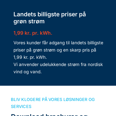
Landets billigste priser på
grøn strøm
1,99 kr. pr. kWh.
Vores kunder får adgang til landets billigste
priser på grøn strøm og en skarp pris på
1,99 kr. pr. kWh.
Vi anvender udelukkende strøm fra nordisk
vind og vand.
BLIV KLOGERE PÅ VORES LØSNINGER OG
SERVICES