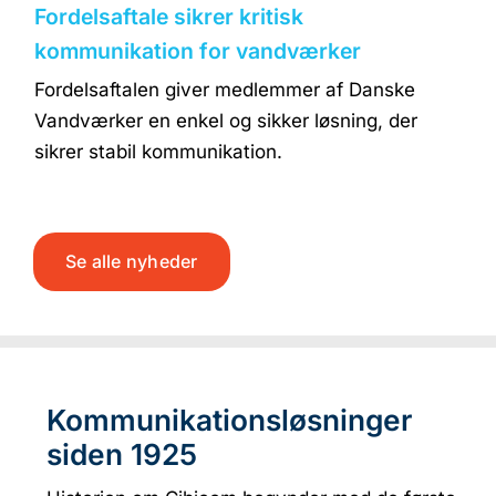
Fordelsaftale sikrer kritisk
kommunikation for vandværker
Fordelsaftalen giver medlemmer af Danske
Vandværker en enkel og sikker løsning, der
sikrer stabil kommunikation.
Se alle nyheder
Kommunikationsløsninger
siden 1925