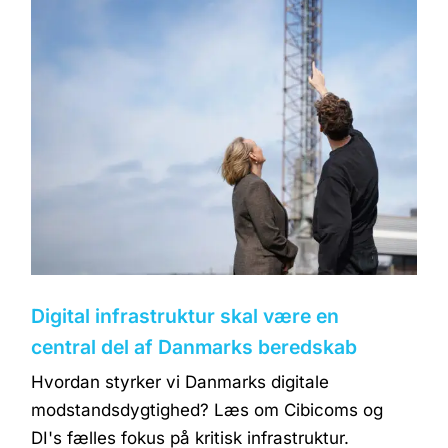
Digital infrastruktur skal være en
central del af Danmarks beredskab
Hvordan styrker vi Danmarks digitale
modstandsdygtighed? Læs om Cibicoms og
DI's fælles fokus på kritisk infrastruktur.