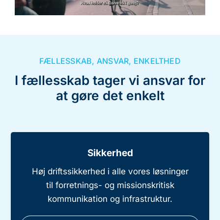
FÆLLESSKAB, ANSVAR, ENKELTHED
I fællesskab tager vi ansvar for
at gøre det enkelt
Sikkerhed
Høj driftssikkerhed i alle vores løsninger
til forretnings- og missionskritisk
kommunikation og infrastruktur.