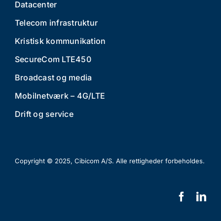
Datacenter
Telecom infrastruktur
Kristisk kommunikation
SecureCom LTE450
Broadcast og media
Mobilnetværk – 4G/LTE
Drift og service
Copyright © 2025, Cibicom A/S. Alle rettigheder forbeholdes.