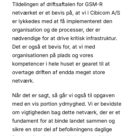
Tildelingen af driftsaftalen for GSM-R
netværket er et bevis på, at vi i Cibicom A/S
er lykkedes med at få implementeret den
organisation og de processer, der er
nødvendige for at drive kritisk infrastruktur.
Det er også et bevis for, at vi med
organisationen på plads og vores
kompetencer i hele huset er gearet til at
overtage driften af endda meget store
netværk.
Når det er sagt, så går vi også til opgaven
med en vis portion ydmyghed. Vi er bevidste
om vigtigheden bag dette netværk, der er et
fundament for at binde landet sammen og
sikre en stor del af befolkningens daglige