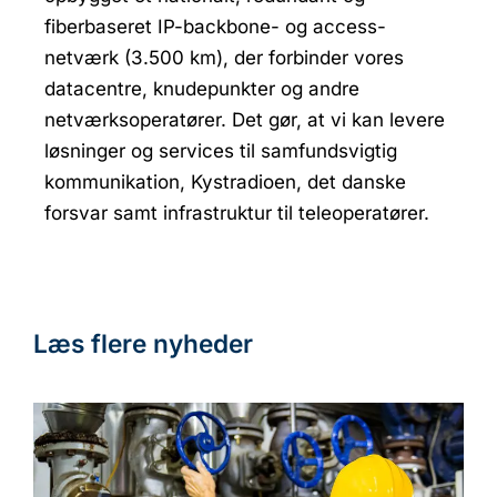
fiberbaseret IP-backbone- og access-
netværk (3.500 km), der forbinder vores
datacentre, knudepunkter og andre
netværksoperatører. Det gør, at vi kan levere
løsninger og services til samfundsvigtig
kommunikation, Kystradioen, det danske
forsvar samt infrastruktur til teleoperatører.
Læs flere nyheder