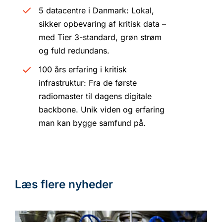
5 datacentre i Danmark: Lokal,
sikker opbevaring af kritisk data –
med Tier 3-standard, grøn strøm
og fuld redundans.
100 års erfaring i kritisk
infrastruktur: Fra de første
radiomaster til dagens digitale
backbone. Unik viden og erfaring
man kan bygge samfund på.
Læs flere nyheder