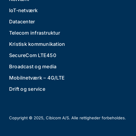
IoT-netværk
Datacenter
Telecom infrastruktur
Kristisk kommunikation
SecureCom LTE450
Broadcast og media
Mobilnetværk – 4G/LTE
Drift og service
Copyright © 2025, Cibicom A/S. Alle rettigheder forbeholdes.