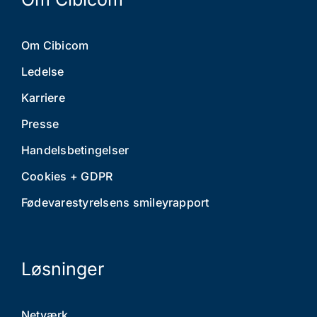
Om Cibicom
Ledelse
Karriere
Presse
Handelsbetingelser
Cookies + GDPR
Fødevarestyrelsens smileyrapport
Løsninger
Netværk