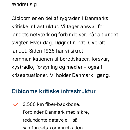
ændret sig.
Cibicom er en del af rygraden i Danmarks
kritiske infrastruktur. Vi tager ansvar for
landets netværk og forbindelser, når alt andet
svigter. Hver dag. Døgnet rundt. Overalt i
landet. Siden 1925 har vi sikret
kommunikationen til beredskaber, forsvar,
kystradio, forsyning og medier – også i
krisesituationer. Vi holder Danmark i gang.
Cibicoms kritiske infrastruktur
3.500 km fiber-backbone:
Forbinder Danmark med sikre,
redundante dataveje – så
samfundets kommunikation