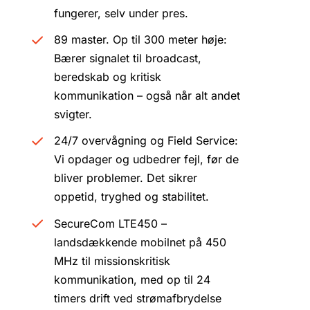
fungerer, selv under pres.
89 master. Op til 300 meter høje:
Bærer signalet til broadcast,
beredskab og kritisk
kommunikation – også når alt andet
svigter.
24/7 overvågning og Field Service:
Vi opdager og udbedrer fejl, før de
bliver problemer. Det sikrer
oppetid, tryghed og stabilitet.
SecureCom LTE450 –
landsdækkende mobilnet på 450
MHz til missionskritisk
kommunikation, med op til 24
timers drift ved strømafbrydelse