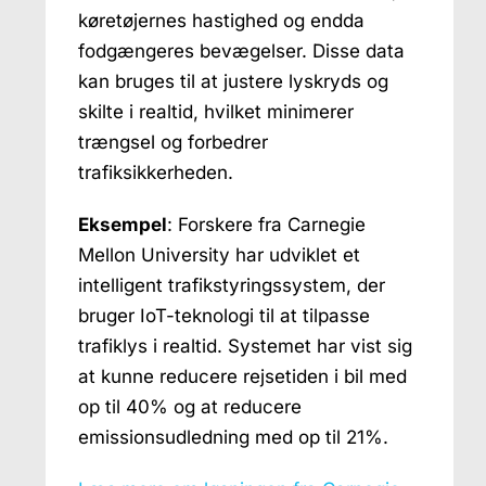
køretøjernes hastighed og endda
fodgængeres bevægelser. Disse data
kan bruges til at justere lyskryds og
skilte i realtid, hvilket minimerer
trængsel og forbedrer
trafiksikkerheden.
Eksempel
: Forskere fra Carnegie
Mellon University har udviklet et
intelligent trafikstyringssystem, der
bruger IoT-teknologi til at tilpasse
trafiklys i realtid. Systemet har vist sig
at kunne reducere rejsetiden i bil med
op til 40% og at reducere
emissionsudledning med op til 21%.