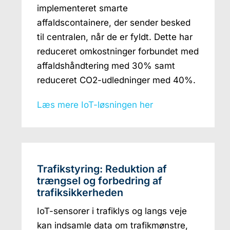
implementeret smarte
affaldscontainere, der sender besked
til centralen, når de er fyldt. Dette har
reduceret omkostninger forbundet med
affaldshåndtering med 30% samt
reduceret CO2-udledninger med 40%.
Læs
mere IoT-løsningen
her
Trafikstyring: Reduktion af
trængsel og forbedring af
trafiksikkerheden
IoT-sensorer i trafiklys og langs veje
kan indsamle data om trafikmønstre,