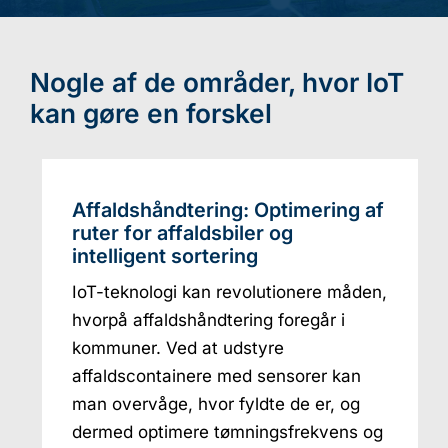
Nogle af de områder, hvor IoT
kan gøre en forskel
Affaldshåndtering: Optimering af
ruter for affaldsbiler og
intelligent sortering
IoT-teknologi kan revolutionere måden,
hvorpå affaldshåndtering foregår i
kommuner. Ved at udstyre
affaldscontainere med sensorer kan
man overvåge, hvor fyldte de er, og
dermed optimere tømningsfrekvens og