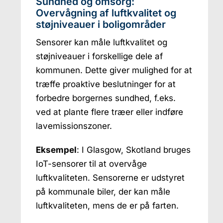
Sundhed og omsorg:
Overvågning af luftkvalitet og
støjniveauer i boligområder
Sensorer kan måle luftkvalitet og
støjniveauer i forskellige dele af
kommunen. Dette giver mulighed for at
træffe proaktive beslutninger for at
forbedre borgernes sundhed, f.eks.
ved at plante flere træer eller indføre
lavemissionszoner.
Eksempel
: I Glasgow, Skotland bruges
IoT-sensorer til at overvåge
luftkvaliteten. Sensorerne er udstyret
på kommunale biler, der kan måle
luftkvaliteten, mens de er på farten.