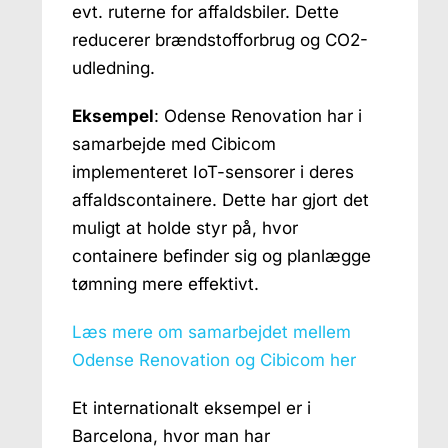
evt. ruterne for affaldsbiler. Dette
reducerer brændstofforbrug og CO2-
udledning.
Eksempel
: Odense Renovation har i
samarbejde med Cibicom
implementeret IoT-sensorer i deres
affaldscontainere. Dette har gjort det
muligt at holde styr på, hvor
containere befinder sig og planlægge
tømning mere effektivt.
Læs mere om samarbejdet mellem
Odense Renovation og Cibicom her
Et internationalt eksempel er i
Barcelona, hvor man har