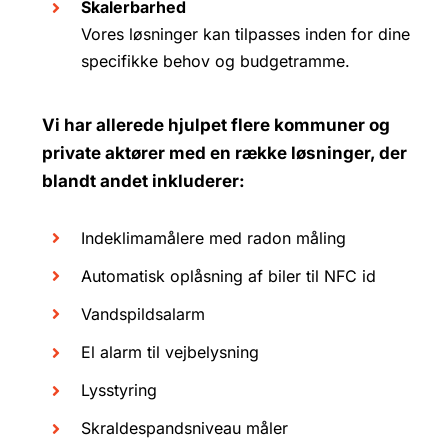
Skalerbarhed
Vores løsninger kan tilpasses inden for dine
specifikke behov og budgetramme.
Vi har allerede hjulpet flere kommuner og
private aktører med en række løsninger, der
blandt andet inkluderer:
Indeklimamålere med radon måling
Automatisk oplåsning af biler til NFC id
Vandspildsalarm
El alarm til vejbelysning
Lysstyring
Skraldespandsniveau måler