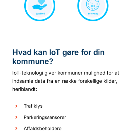
Hvad kan IoT gøre for din
kommune?
IoT-teknologi giver kommuner mulighed for at
indsamle data fra en række forskellige kilder,
heriblandt:
Trafiklys
Parkeringssensorer
Affaldsbeholdere