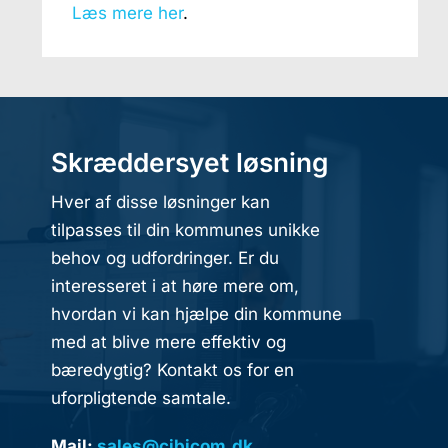
Læs mere her
.
Skræddersyet løsning
Hver af disse løsninger kan
tilpasses til din kommunes unikke
behov og udfordringer. Er du
interesseret i at høre mere om,
hvordan vi kan hjælpe din kommune
med at blive mere effektiv og
bæredygtig? Kontakt os for en
uforpligtende samtale.
Mail:
sales@cibicom.dk