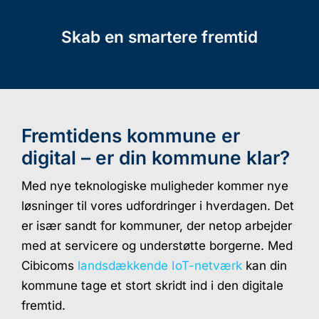
Skab en smartere fremtid
Fremtidens kommune er
digital – er din kommune klar?
Med nye teknologiske muligheder kommer nye
løsninger til vores udfordringer i hverdagen. Det
er især sandt for kommuner, der netop arbejder
med at servicere og understøtte borgerne. Med
Cibicoms
landsdækkende IoT-netværk
kan din
kommune tage et stort skridt ind i den digitale
fremtid.