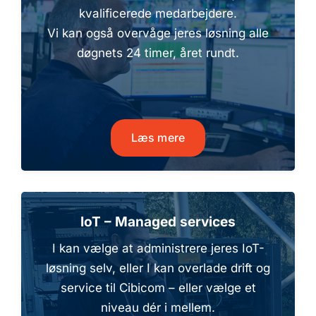
kvalificerede medarbejdere.
Vi kan også overvåge jeres løsning alle
døgnets 24 timer, året rundt.
Læs mere
IoT – Managed services
I kan vælge at administrere jeres IoT-
løsning selv, eller I kan overlade drift og
service til Cibicom – eller vælge et
niveau dér i mellem.