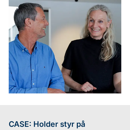
CASE: Holder styr på