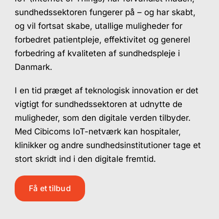
sundhedssektoren fungerer på – og har skabt,
og vil fortsat skabe, utallige muligheder for
forbedret patientpleje, effektivitet og generel
forbedring af kvaliteten af sundhedspleje i
Danmark.
I en tid præget af teknologisk innovation er det
vigtigt for sundhedssektoren at udnytte de
muligheder, som den digitale verden tilbyder.
Med Cibicoms IoT-netværk kan hospitaler,
klinikker og andre sundhedsinstitutioner tage et
stort skridt ind i den digitale fremtid.
Få et tilbud