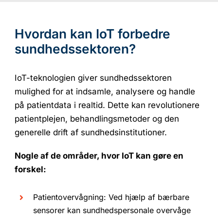
Hvordan kan IoT forbedre
sundhedssektoren?
IoT-teknologien giver sundhedssektoren
mulighed for at indsamle, analysere og handle
på patientdata i realtid. Dette kan revolutionere
patientplejen, behandlingsmetoder og den
generelle drift af sundhedsinstitutioner.
Nogle af de områder, hvor IoT kan gøre en
forskel:
Patientovervågning: Ved hjælp af bærbare
sensorer kan sundhedspersonale overvåge