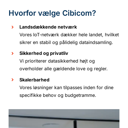
Hvorfor vælge Cibicom?
Landsdækkende netværk
Vores IoT-netværk dækker hele landet, hvilket
sikrer en stabil og pålidelig dataindsamling.
Sikkerhed og privatliv
Vi prioriterer datasikkerhed højt og
overholder alle gældende love og regler.
Skalerbarhed
Vores løsninger kan tilpasses inden for dine
specifikke behov og budgetramme.