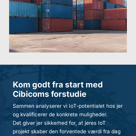
Kom godt fra start med
Cibicoms forstudie
Sammen analyserer vi IoT-potentialet hos jer
og kvalificerer de konkrete muligheder.
Det giver jer sikkerhed for, at jeres IoT
projekt skaber den forventede værdi fra dag