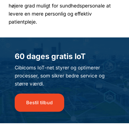
højere grad muligt for sundhedspersonale at
levere en mere personlig og effektiv
patientpleje.
60 dages gratis IoT
Cibicoms IoT-net styrer og optimerer
processer, som sikrer bedre service og
større værdi.
Bestil tilbud