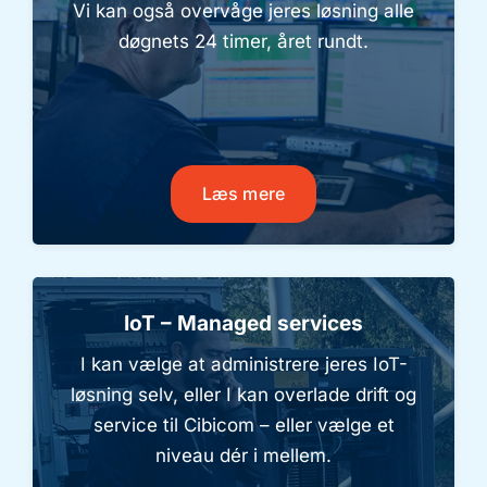
Vi kan også overvåge jeres løsning alle
døgnets 24 timer, året rundt.
Læs mere
IoT – Managed services
I kan vælge at administrere jeres IoT-
løsning selv, eller I kan overlade drift og
service til Cibicom – eller vælge et
niveau dér i mellem.