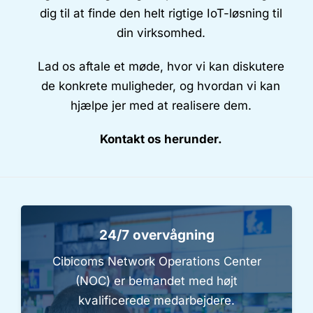
dig til at finde den helt rigtige IoT-løsning til
din virksomhed.
Lad os aftale et møde, hvor vi kan diskutere
de konkrete muligheder, og hvordan vi kan
hjælpe jer med at realisere dem.
Kontakt os herunder.
24/7 overvågning
Cibicoms Network Operations Center
(NOC) er bemandet med højt
kvalificerede medarbejdere.