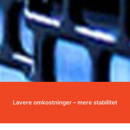
Lavere omkostninger – mere stabilitet