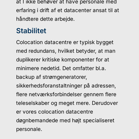
at I ikke behøver at have personale med
erfaring i drift af et datacenter ansat til at
håndtere dette arbejde.
Stabilitet
Colocation datacentre er typisk bygget
med redundans, hvilket betyder, at man
duplikerer kritiske komponenter for at
minimere nedetid. Det omfatter bl.a.
backup af strømgeneratorer,
sikkerhedsforanstaltninger på adressen,
flere netværksforbindelser gennem flere
teleselskaber og meget mere. Derudover
er vores colocation datacentre
døgnbemandede med højt specialiseret
personale.