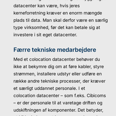
datacenter kan være, hvis jeres
kerneforretning kræver en enorm mængde
plads til data. Man skal derfor være en særlig
type virksomhed, før det kan betale sig at
investere i sit eget datacenter.
Færre tekniske medarbejdere
Med et colocation datacenter behøver du
ikke at bekymre dig om at føre kabler, styre
strømmen, installere udstyr eller udføre en
række andre tekniske processer, der kræver
et særligt uddannet personale. I et
colocation datacenter – som f.eks. Cibicoms
– er der personale til at varetage driften og
udskiftningen af komponenter. Det betyder,