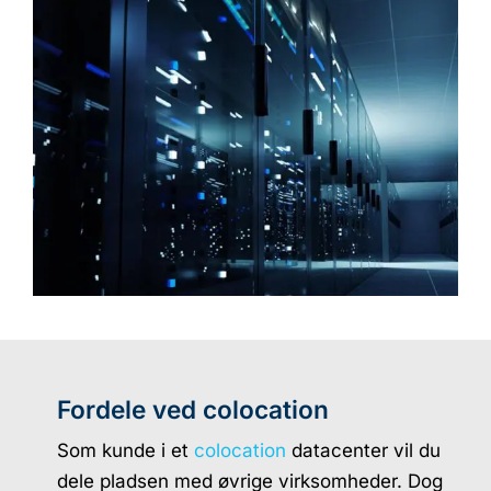
Fordele ved colocation
Som kunde i et
colocation
datacenter vil du
dele pladsen med øvrige virksomheder. Dog