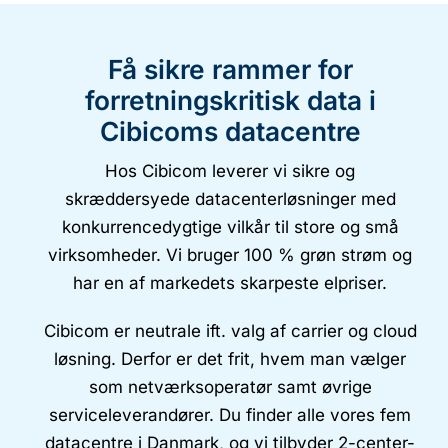
Få sikre rammer for
forretningskritisk data i
Cibicoms datacentre
Hos Cibicom leverer vi sikre og
skræddersyede datacenterløsninger med
konkurrencedygtige vilkår til store og små
virksomheder. Vi bruger 100 % grøn strøm og
har en af markedets skarpeste elpriser.
Cibicom er neutrale ift. valg af carrier og cloud
løsning. Derfor er det frit, hvem man vælger
som netværksoperatør samt øvrige
serviceleverandører. Du finder alle vores fem
datacentre i Danmark, og vi tilbyder 2-center-