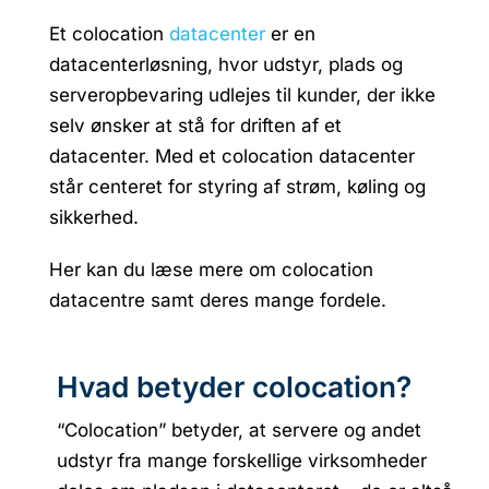
Et colocation
datacenter
er en
datacenterløsning, hvor udstyr, plads og
serveropbevaring udlejes til kunder, der ikke
selv ønsker at stå for driften af et
datacenter. Med et colocation datacenter
står centeret for styring af strøm, køling og
sikkerhed.
Her kan du læse mere om colocation
datacentre samt deres mange fordele.
Hvad betyder colocation?
“Colocation” betyder, at servere og andet
udstyr fra mange forskellige virksomheder