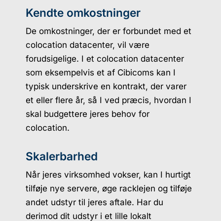
Kendte omkostninger
De omkostninger, der er forbundet med et
colocation datacenter, vil være
forudsigelige. I et colocation datacenter
som eksempelvis et af Cibicoms kan I
typisk underskrive en kontrakt, der varer
et eller flere år, så I ved præcis, hvordan I
skal budgettere jeres behov for
colocation.
Skalerbarhed
Når jeres virksomhed vokser, kan I hurtigt
tilføje nye servere, øge racklejen og tilføje
andet udstyr til jeres aftale. Har du
derimod dit udstyr i et lille lokalt