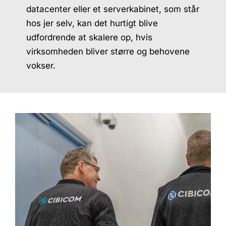
datacenter eller et serverkabinet, som står
hos jer selv, kan det hurtigt blive
udfordrende at skalere op, hvis
virksomheden bliver større og behovene
vokser.