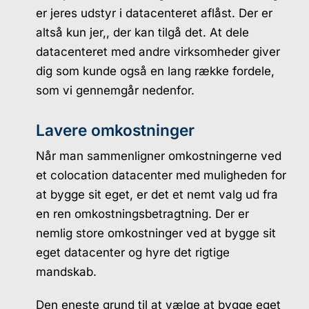
er jeres udstyr i datacenteret aflåst. Der er
altså kun jer,, der kan tilgå det. At dele
datacenteret med andre virksomheder giver
dig som kunde også en lang række fordele,
som vi gennemgår nedenfor.
Lavere omkostninger
Når man sammenligner omkostningerne ved
et colocation datacenter med muligheden for
at bygge sit eget, er det et nemt valg ud fra
en ren omkostningsbetragtning. Der er
nemlig store omkostninger ved at bygge sit
eget datacenter og hyre det rigtige
mandskab.
Den eneste grund til at vælge at bygge eget