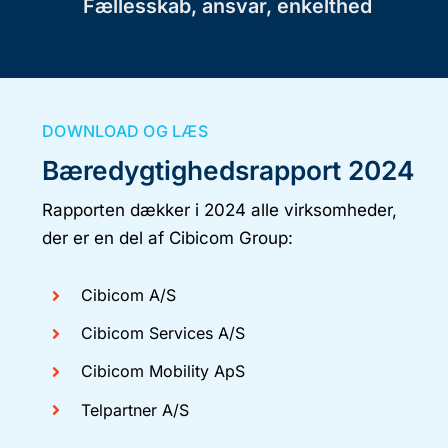
Fællesskab, ansvar, enkelthed
DOWNLOAD OG LÆS
Bæredygtighedsrapport 2024
Rapporten dækker i 2024 alle virksomheder,
der er en del af Cibicom Group:
Cibicom A/S
Cibicom Services A/S
Cibicom Mobility ApS
Telpartner A/S