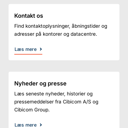
Kontakt os
Find kontaktoplysninger, åbningstider og
adresser på kontorer og datacentre.
Læs mere
Nyheder og presse
Læs seneste nyheder, historier og
pressemeddelser fra Cibicom A/S og
Cibicom Group.
Læs mere