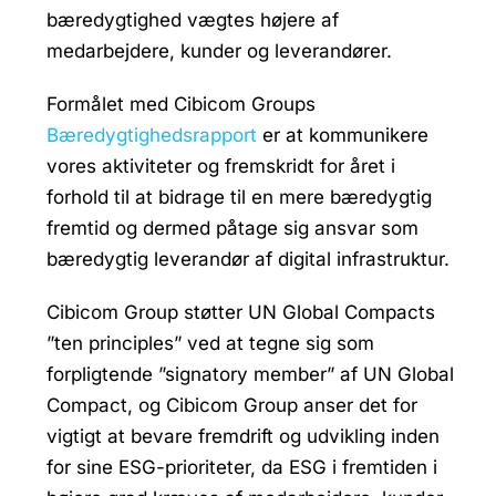
bæredygtighed vægtes højere af
medarbejdere, kunder og leverandører.
Formålet med Cibicom Groups
Bæredygtighedsrapport
er at kommunikere
vores aktiviteter og fremskridt for året i
forhold til at bidrage til en mere bæredygtig
fremtid og dermed påtage sig ansvar som
bæredygtig leverandør af digital infrastruktur.
Cibicom Group støtter UN Global Compacts
”ten principles” ved at tegne sig som
forpligtende ”signatory member” af UN Global
Compact, og Cibicom Group anser det for
vigtigt at bevare fremdrift og udvikling inden
for sine ESG-prioriteter, da ESG i fremtiden i