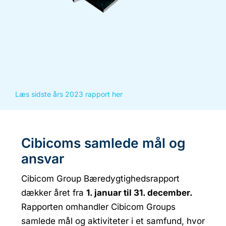
Læs sidste års 2023 rapport her
Cibicoms samlede mål og
ansvar
Cibicom Group Bæredygtighedsrapport
dækker året fra
1. januar til 31. december.
Rapporten omhandler Cibicom Groups
samlede mål og aktiviteter i et samfund, hvor