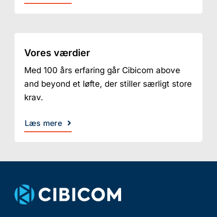
Vores værdier
Med 100 års erfaring går Cibicom above
and beyond et løfte, der stiller særligt store
krav.
Læs mere